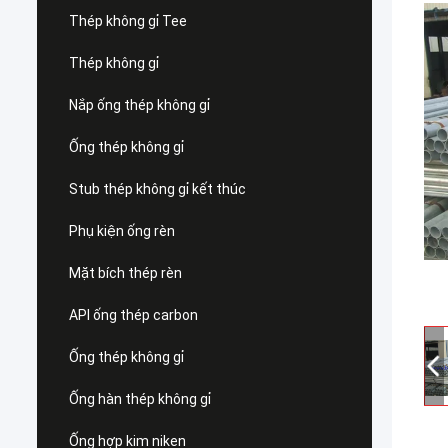
Thép không gỉ Tee
Thép không gỉ
Nắp ống thép không gỉ
Ống thép không gỉ
Stub thép không gỉ kết thúc
Phụ kiện ống rèn
Mặt bích thép rèn
API ống thép carbon
Ống thép không gỉ
Ống hàn thép không gỉ
Ống hợp kim niken